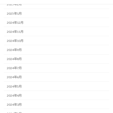
2025年2月
2025年1月
2024年12月
2024年11月
2024年10月
2024年9月
2024年8月
2024年7月
2024年6月
2024年5月
2024年4月
2024年3月