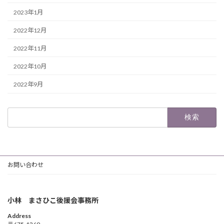
2023年1月
2022年12月
2022年11月
2022年10月
2022年9月
検
索:
お問い合わせ
小林 まさひこ後援会事務所
Address