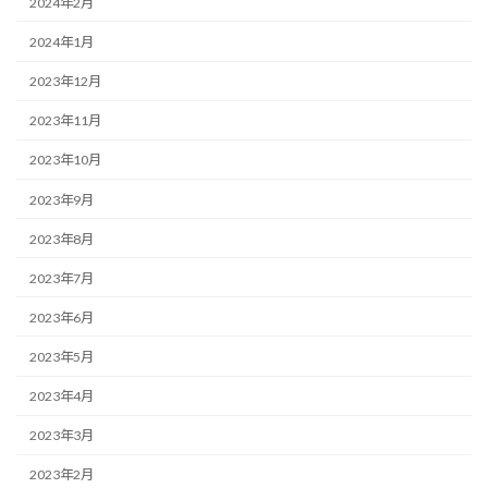
2024年2月
2024年1月
2023年12月
2023年11月
2023年10月
2023年9月
2023年8月
2023年7月
2023年6月
2023年5月
2023年4月
2023年3月
2023年2月