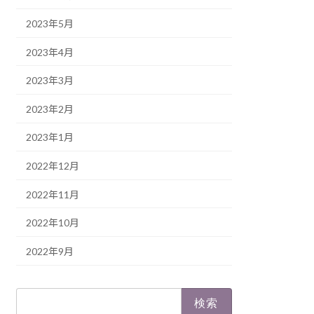
2023年5月
2023年4月
2023年3月
2023年2月
2023年1月
2022年12月
2022年11月
2022年10月
2022年9月
検
索: