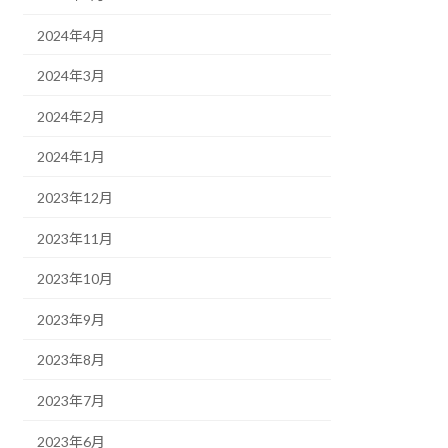
2024年4月
2024年3月
2024年2月
2024年1月
2023年12月
2023年11月
2023年10月
2023年9月
2023年8月
2023年7月
2023年6月