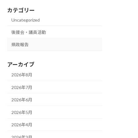
カテゴリー
Uncategorized
後援会・議員活動
県政報告
アーカイブ
2026年8月
2026年7月
2026年6月
2026年5月
2026年4月
2026年3月