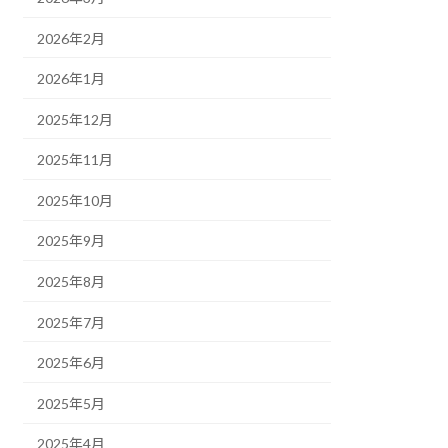
2026年2月
2026年1月
2025年12月
2025年11月
2025年10月
2025年9月
2025年8月
2025年7月
2025年6月
2025年5月
2025年4月