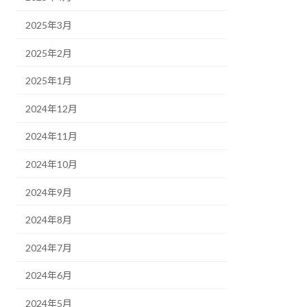
2025年3月
2025年2月
2025年1月
2024年12月
2024年11月
2024年10月
2024年9月
2024年8月
2024年7月
2024年6月
2024年5月