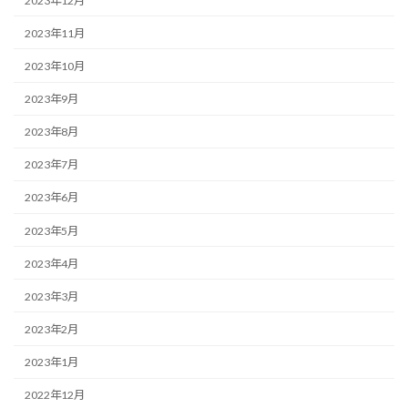
2023年12月
2023年11月
2023年10月
2023年9月
2023年8月
2023年7月
2023年6月
2023年5月
2023年4月
2023年3月
2023年2月
2023年1月
2022年12月