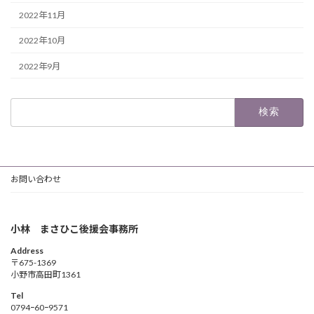
2022年11月
2022年10月
2022年9月
検
索:
お問い合わせ
小林 まさひこ後援会事務所
Address
〒675-1369
小野市高田町1361
Tel
0794ｰ60ｰ9571