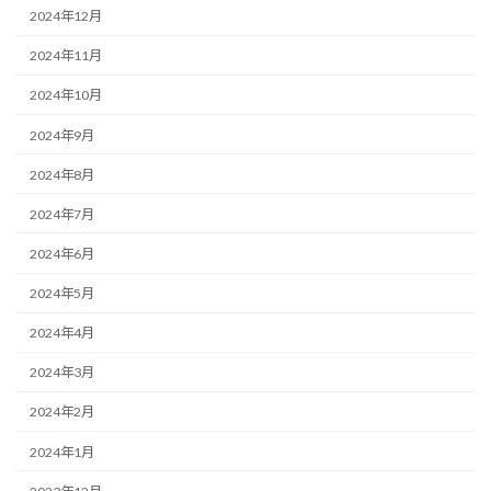
2024年12月
2024年11月
2024年10月
2024年9月
2024年8月
2024年7月
2024年6月
2024年5月
2024年4月
2024年3月
2024年2月
2024年1月