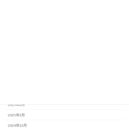
2025年12月
2025年11月
2025年10月
2025年9月
2025年8月
2025年7月
2025年6月
2025年5月
2025年4月
2025年3月
2025年2月
2025年1月
2024年12月