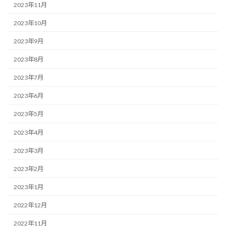
2023年11月
2023年10月
2023年9月
2023年8月
2023年7月
2023年6月
2023年5月
2023年4月
2023年3月
2023年2月
2023年1月
2022年12月
2022年11月