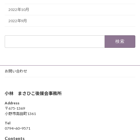
2022年10月
2022年9月
検
索:
お問い合わせ
小林 まさひこ後援会事務所
Address
〒675-1369
小野市高田町1361
Tel
0794ｰ60ｰ9571
Contents