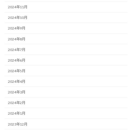
2024年11月
2024年10月
2024年9月
2024年8月
2024年7月
2024年6月
2024年5月
2024年4月
2024年3月
2024年2月
2024年1月
2023年12月