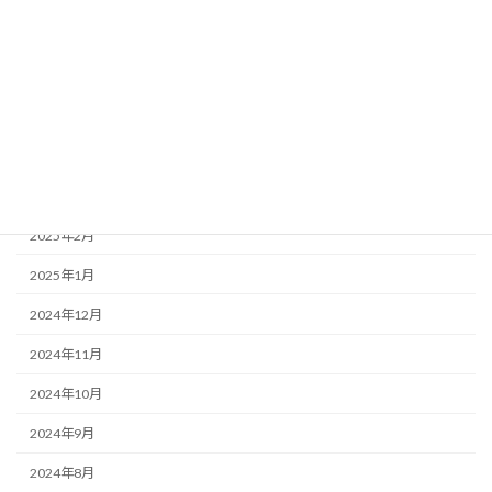
2025年7月
2025年6月
2025年5月
2025年4月
2025年3月
2025年2月
2025年1月
2024年12月
2024年11月
2024年10月
2024年9月
2024年8月