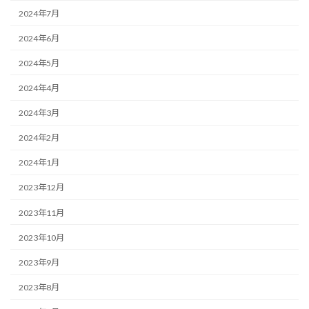
2024年7月
2024年6月
2024年5月
2024年4月
2024年3月
2024年2月
2024年1月
2023年12月
2023年11月
2023年10月
2023年9月
2023年8月