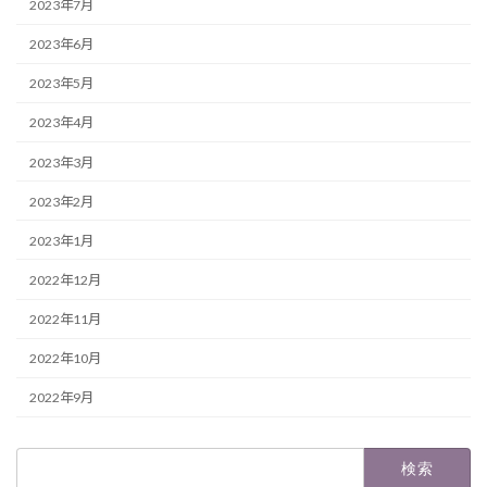
2023年7月
2023年6月
2023年5月
2023年4月
2023年3月
2023年2月
2023年1月
2022年12月
2022年11月
2022年10月
2022年9月
検
索: