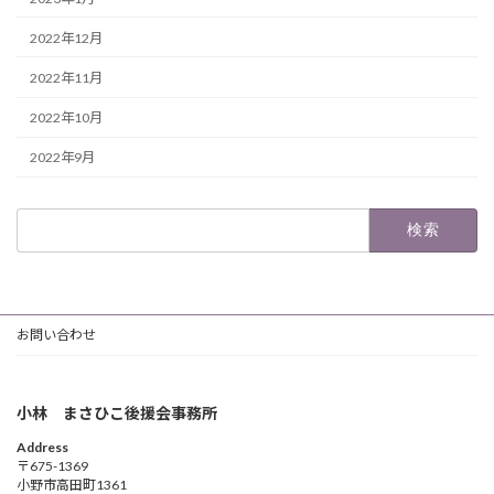
2022年12月
2022年11月
2022年10月
2022年9月
検
索:
お問い合わせ
小林 まさひこ後援会事務所
Address
〒675-1369
小野市高田町1361