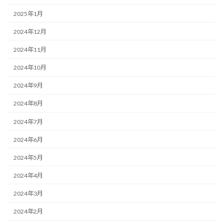
2025年1月
2024年12月
2024年11月
2024年10月
2024年9月
2024年8月
2024年7月
2024年6月
2024年5月
2024年4月
2024年3月
2024年2月