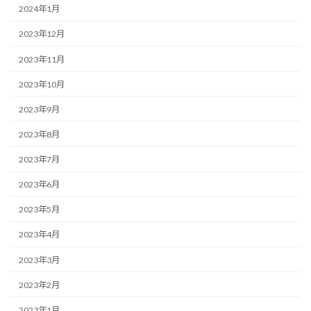
2024年1月
2023年12月
2023年11月
2023年10月
2023年9月
2023年8月
2023年7月
2023年6月
2023年5月
2023年4月
2023年3月
2023年2月
2023年1月