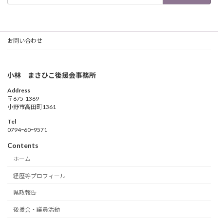
お問い合わせ
小林 まさひこ後援会事務所
Address
〒675-1369
小野市高田町1361
Tel
0794ｰ60ｰ9571
Contents
ホーム
経歴等プロフィール
県政報告
後援会・議員活動