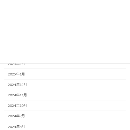
2025年8月
2025年7月
2025年6月
2025年5月
2025年4月
2025年3月
2025年2月
2025年1月
2024年12月
2024年11月
2024年10月
2024年9月
2024年8月