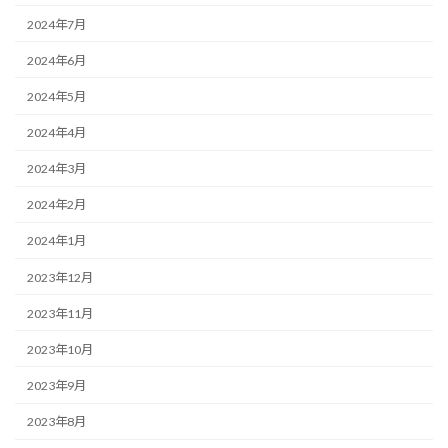
2024年7月
2024年6月
2024年5月
2024年4月
2024年3月
2024年2月
2024年1月
2023年12月
2023年11月
2023年10月
2023年9月
2023年8月