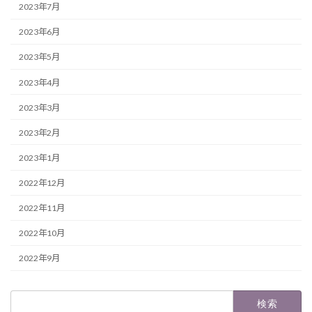
2023年7月
2023年6月
2023年5月
2023年4月
2023年3月
2023年2月
2023年1月
2022年12月
2022年11月
2022年10月
2022年9月
検
索: