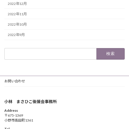
2022年12月
2022年11月
2022年10月
2022年9月
検
索:
お問い合わせ
小林 まさひこ後援会事務所
Address
〒675-1369
小野市高田町1361
Tel