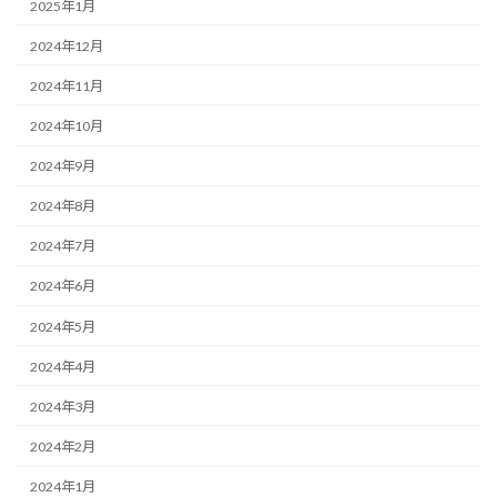
2025年1月
2024年12月
2024年11月
2024年10月
2024年9月
2024年8月
2024年7月
2024年6月
2024年5月
2024年4月
2024年3月
2024年2月
2024年1月