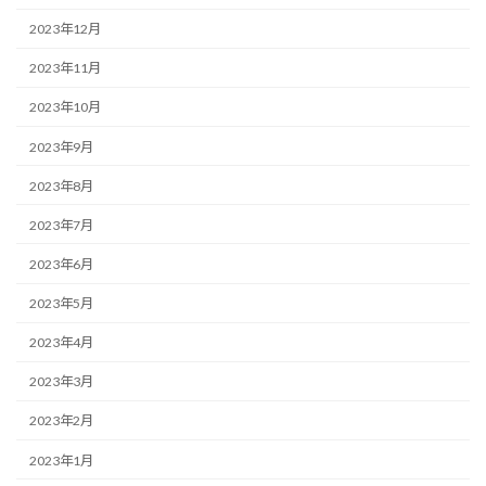
2023年12月
2023年11月
2023年10月
2023年9月
2023年8月
2023年7月
2023年6月
2023年5月
2023年4月
2023年3月
2023年2月
2023年1月