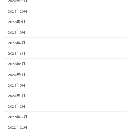
2023年11月
2023年10月
2023年9月
2023年8月
2023年7月
2023年6月
2023年5月
2023年4月
2023年3月
2023年2月
2023年1月
2022年12月
2022年11月