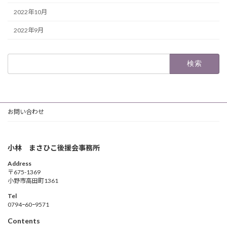
2022年10月
2022年9月
検
索:
お問い合わせ
小林 まさひこ後援会事務所
Address
〒675-1369
小野市高田町1361
Tel
0794ｰ60ｰ9571
Contents