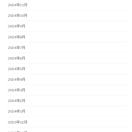
2024年11月
2024年10月
2024年9月
2024年8月
2024年7月
2024年6月
2024年5月
2024年4月
2024年3月
2024年2月
2024年1月
2023年12月