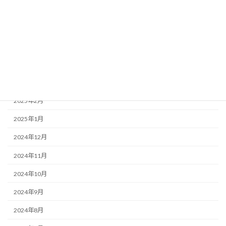
2025年7月
2025年6月
2025年5月
2025年4月
2025年3月
2025年2月
2025年1月
2024年12月
2024年11月
2024年10月
2024年9月
2024年8月