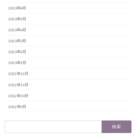
2023年6月
2023年5月
2023年4月
2023年3月
2023年2月
2023年1月
2022年12月
2022年11月
2022年10月
2022年9月
検
索: