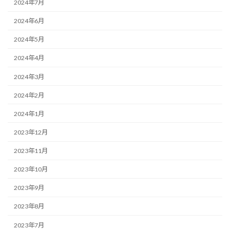
2024年7月
2024年6月
2024年5月
2024年4月
2024年3月
2024年2月
2024年1月
2023年12月
2023年11月
2023年10月
2023年9月
2023年8月
2023年7月