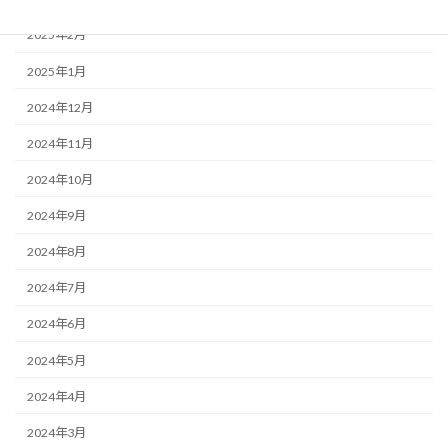
2025年2月
2025年1月
2024年12月
2024年11月
2024年10月
2024年9月
2024年8月
2024年7月
2024年6月
2024年5月
2024年4月
2024年3月