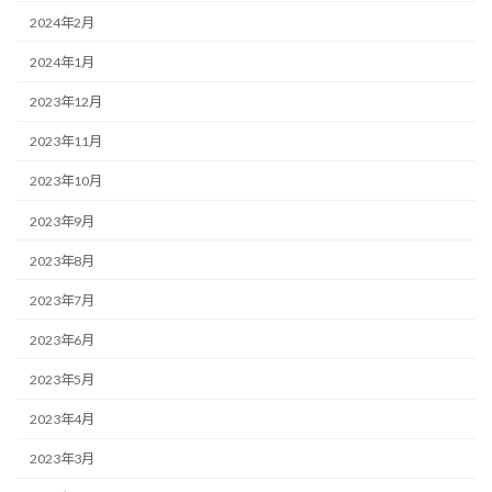
2024年2月
2024年1月
2023年12月
2023年11月
2023年10月
2023年9月
2023年8月
2023年7月
2023年6月
2023年5月
2023年4月
2023年3月