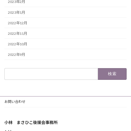
2023年2月
2023年1月
2022年12月
2022年11月
2022年10月
2022年9月
検
索:
お問い合わせ
小林 まさひこ後援会事務所