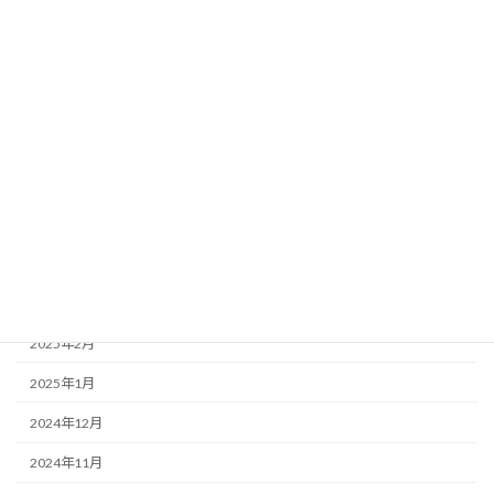
2025年10月
2025年9月
2025年8月
2025年7月
2025年6月
2025年5月
2025年4月
2025年3月
2025年2月
2025年1月
2024年12月
2024年11月