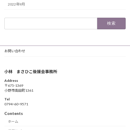
2022年9月
検
索:
お問い合わせ
小林 まさひこ後援会事務所
Address
〒675-1369
小野市高田町1361
Tel
0794ｰ60ｰ9571
Contents
ホーム