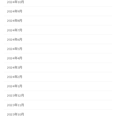
2024年10月
2024年9月
2024年8月
2024年7月
2024年6月
2024年5月
2024年4月
2024年3月
2024年2月
2024年1月
2023年12月
2023年11月
2023年10月