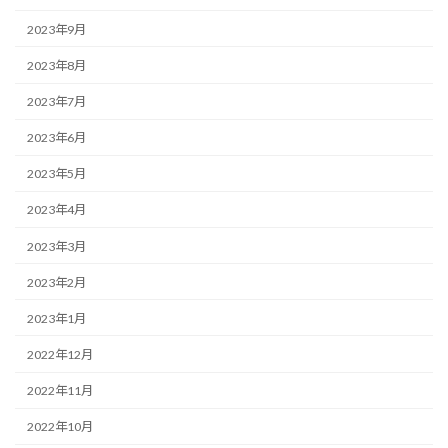
2023年9月
2023年8月
2023年7月
2023年6月
2023年5月
2023年4月
2023年3月
2023年2月
2023年1月
2022年12月
2022年11月
2022年10月