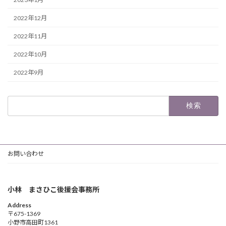
2022年12月
2022年11月
2022年10月
2022年9月
検
索:
お問い合わせ
小林 まさひこ後援会事務所
Address
〒675-1369
小野市高田町1361