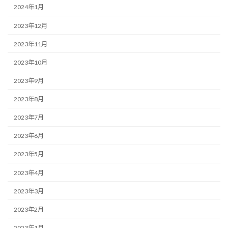
2024年1月
2023年12月
2023年11月
2023年10月
2023年9月
2023年8月
2023年7月
2023年6月
2023年5月
2023年4月
2023年3月
2023年2月
2023年1月