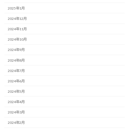
2025年1月
2024年12月
2024年11月
2024年10月
2024年9月
2024年8月
2024年7月
2024年6月
2024年5月
2024年4月
2024年3月
2024年2月