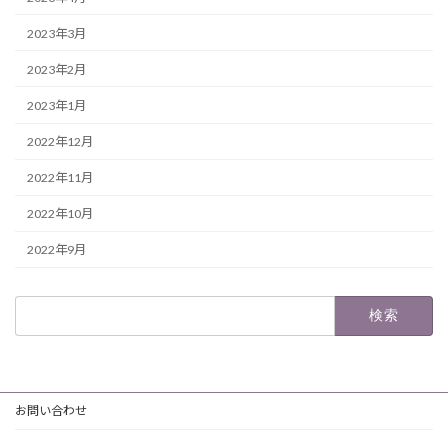
2023年3月
2023年2月
2023年1月
2022年12月
2022年11月
2022年10月
2022年9月
検
索:
お問い合わせ