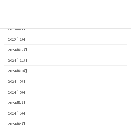
2025年4月
2025年3月
2025年2月
2025年1月
2024年12月
2024年11月
2024年10月
2024年9月
2024年8月
2024年7月
2024年6月
2024年5月