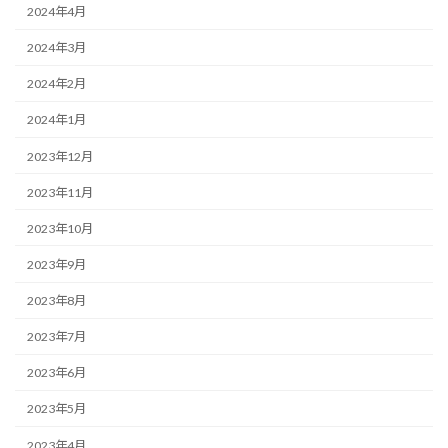
2024年4月
2024年3月
2024年2月
2024年1月
2023年12月
2023年11月
2023年10月
2023年9月
2023年8月
2023年7月
2023年6月
2023年5月
2023年4月