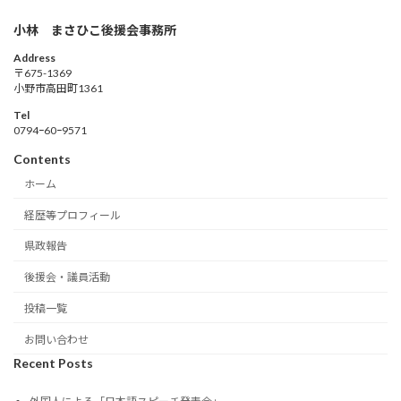
小林 まさひこ後援会事務所
Address
〒675-1369
小野市高田町1361
Tel
0794ｰ60ｰ9571
Contents
ホーム
経歴等プロフィール
県政報告
後援会・議員活動
投稿一覧
お問い合わせ
Recent Posts