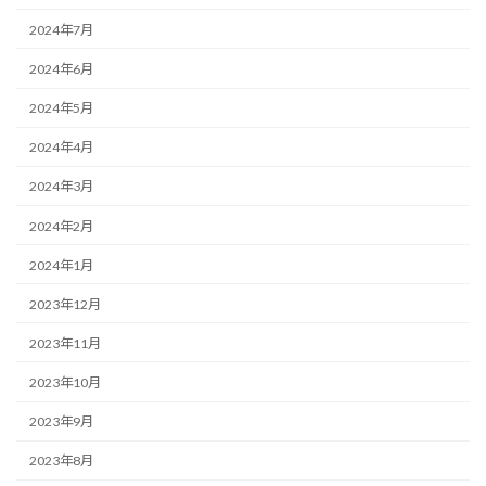
2024年7月
2024年6月
2024年5月
2024年4月
2024年3月
2024年2月
2024年1月
2023年12月
2023年11月
2023年10月
2023年9月
2023年8月