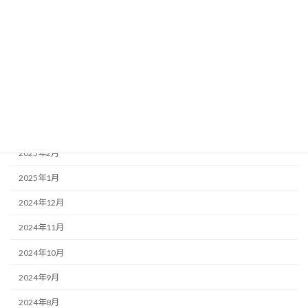
2025年8月
2025年7月
2025年6月
2025年5月
2025年4月
2025年3月
2025年2月
2025年1月
2024年12月
2024年11月
2024年10月
2024年9月
2024年8月