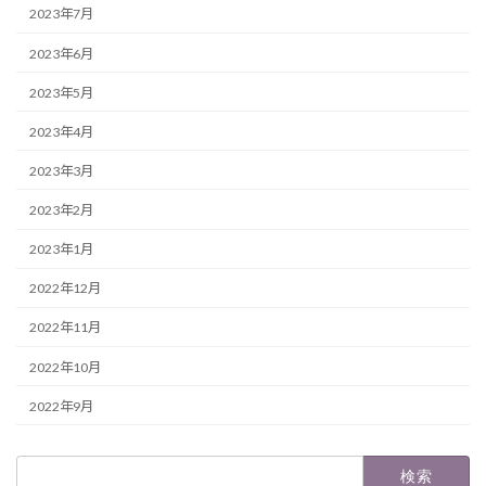
2023年7月
2023年6月
2023年5月
2023年4月
2023年3月
2023年2月
2023年1月
2022年12月
2022年11月
2022年10月
2022年9月
検