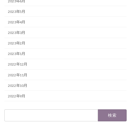
2023年6月
2023年5月
2023年4月
2023年3月
2023年2月
2023年1月
2022年12月
2022年11月
2022年10月
2022年9月
検
索: