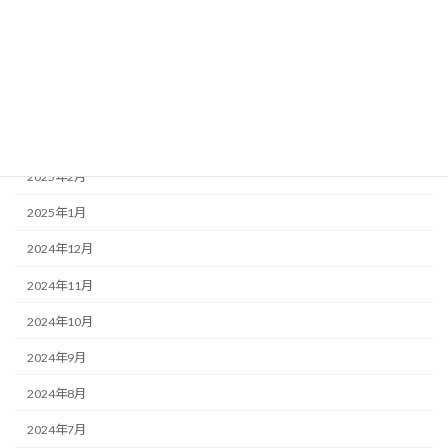
2025年6月
2025年5月
2025年4月
2025年3月
2025年2月
2025年1月
2024年12月
2024年11月
2024年10月
2024年9月
2024年8月
2024年7月