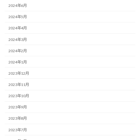
2024年6月
2024年5月
2024年4月
2024年3月
2024年2月
2024年1月
2023年12月
2023年11月
2023年10月
2023年9月
2023年8月
2023年7月