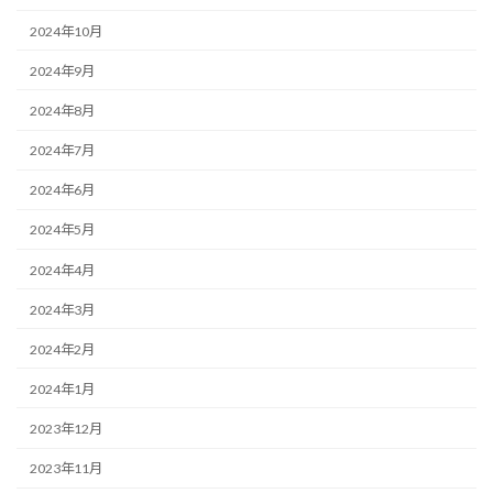
2024年10月
2024年9月
2024年8月
2024年7月
2024年6月
2024年5月
2024年4月
2024年3月
2024年2月
2024年1月
2023年12月
2023年11月