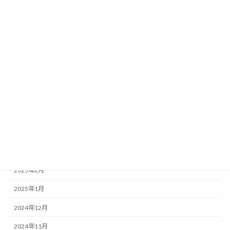
2025年11月
2025年10月
2025年9月
2025年8月
2025年7月
2025年6月
2025年5月
2025年4月
2025年3月
2025年2月
2025年1月
2024年12月
2024年11月