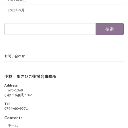
2022年9月
検
索:
お問い合わせ
小林 まさひこ後援会事務所
Address
〒675-1369
小野市高田町1361
Tel
0794ｰ60ｰ9571
Contents
ホーム