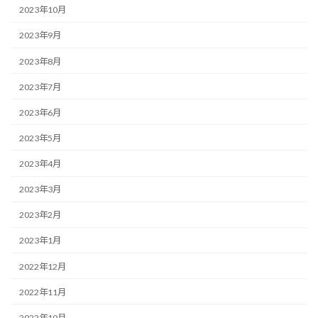
2023年10月
2023年9月
2023年8月
2023年7月
2023年6月
2023年5月
2023年4月
2023年3月
2023年2月
2023年1月
2022年12月
2022年11月
2022年10月