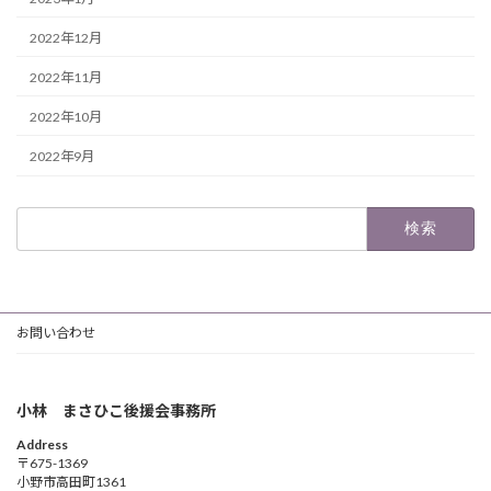
2022年12月
2022年11月
2022年10月
2022年9月
検
索:
お問い合わせ
小林 まさひこ後援会事務所
Address
〒675-1369
小野市高田町1361