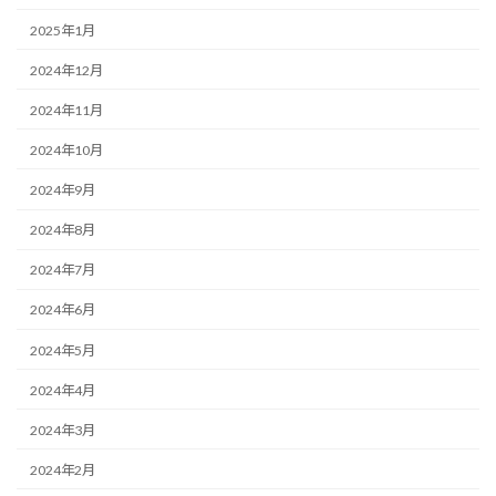
2025年1月
2024年12月
2024年11月
2024年10月
2024年9月
2024年8月
2024年7月
2024年6月
2024年5月
2024年4月
2024年3月
2024年2月