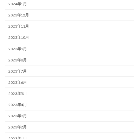
2024年1月
2023年12月
2023年11月
2023年10月
2023年9月
2023年8月
2023年7月
2023年6月
2023年5月
2023年4月
2023年3月
2023年2月
2023年1月