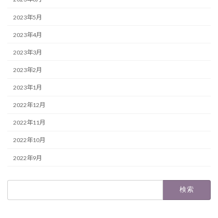
2023年5月
2023年4月
2023年3月
2023年2月
2023年1月
2022年12月
2022年11月
2022年10月
2022年9月
検
索: