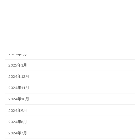
2025年6月
2025年5月
2025年4月
2025年3月
2025年2月
2025年1月
2024年12月
2024年11月
2024年10月
2024年9月
2024年8月
2024年7月