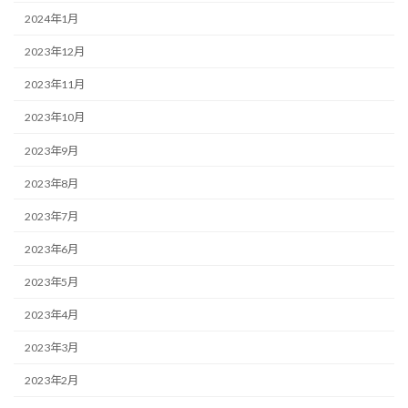
2024年1月
2023年12月
2023年11月
2023年10月
2023年9月
2023年8月
2023年7月
2023年6月
2023年5月
2023年4月
2023年3月
2023年2月