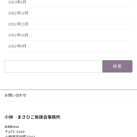
2023年1月
2022年12月
2022年11月
2022年10月
2022年9月
検
索:
お問い合わせ
小林 まさひこ後援会事務所
Address
〒675-1369
小野市高田町1361