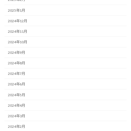
2025年1月
2024年12月
2024年11月
2024年10月
2024年9月
2024年8月
2024年7月
2024年6月
2024年5月
2024年4月
2024年3月
2024年2月