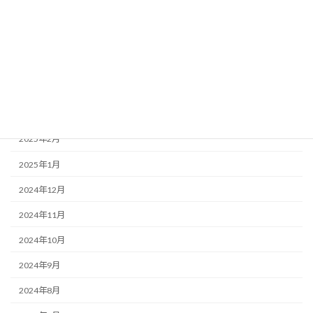
2025年7月
2025年6月
2025年5月
2025年4月
2025年3月
2025年2月
2025年1月
2024年12月
2024年11月
2024年10月
2024年9月
2024年8月