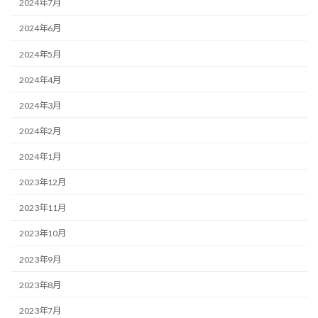
2024年7月
2024年6月
2024年5月
2024年4月
2024年3月
2024年2月
2024年1月
2023年12月
2023年11月
2023年10月
2023年9月
2023年8月
2023年7月