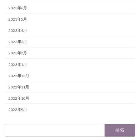
2023年6月
2023年5月
2023年4月
2023年3月
2023年2月
2023年1月
2022年12月
2022年11月
2022年10月
2022年9月
検
索: