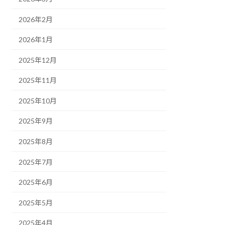
2026年2月
2026年1月
2025年12月
2025年11月
2025年10月
2025年9月
2025年8月
2025年7月
2025年6月
2025年5月
2025年4月