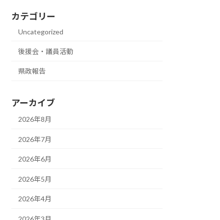
カテゴリー
Uncategorized
後援会・議員活動
県政報告
アーカイブ
2026年8月
2026年7月
2026年6月
2026年5月
2026年4月
2026年3月