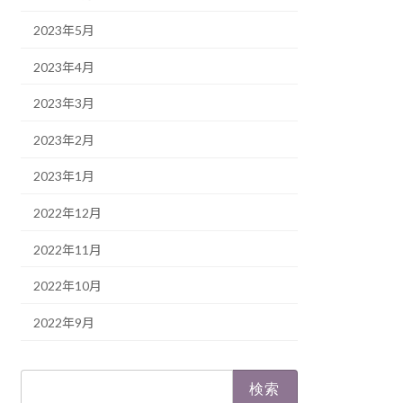
2023年5月
2023年4月
2023年3月
2023年2月
2023年1月
2022年12月
2022年11月
2022年10月
2022年9月
検
索: