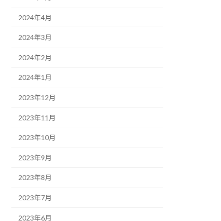
2024年4月
2024年3月
2024年2月
2024年1月
2023年12月
2023年11月
2023年10月
2023年9月
2023年8月
2023年7月
2023年6月