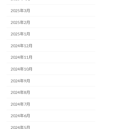
2025年3月
2025年2月
2025年1月
2024年12月
2024年11月
2024年10月
2024年9月
2024年8月
2024年7月
2024年6月
2024年5月